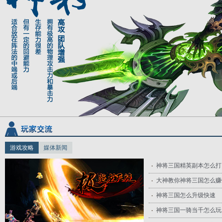
游戏攻略
媒体新闻
神将三国精英副本怎么打
大神教你神将三国怎么赚
神将三国怎么升级快速
神将三国一骑当千怎么玩