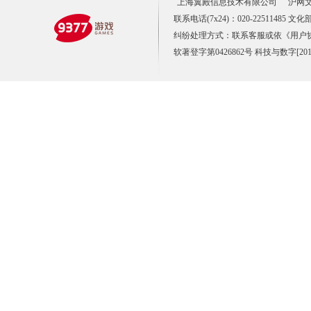
上海翼殿信息技术有限公司
沪网文〔
联系电话(7x24)：020-22511485 
纠纷处理方式：联系客服或依《用户
软著登字第0426862号 科技与数字[2012